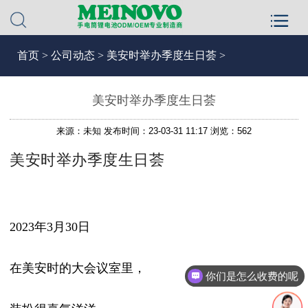
首页
>
公司动态
>
美安时举办季度生日荟 >
美安时举办季度生日荟
来源：未知
发布时间：23-03-31 11:17
浏览：562
美安时举办季度生日荟
2023年3月30日
在美安时的大会议室里，
你们是怎么收费的呢