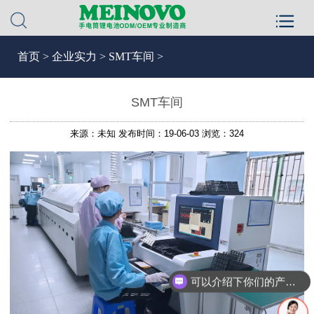
首页
>
企业实力
>
SMT车间 >
SMT车间
来源：未知
发布时间：19-06-03
浏览：324
可以介绍下你们的产品么