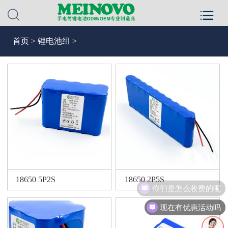
首页
>
锂电池组
>
18650 5P2S
18650 2P5S
你们是怎么收费的呢
现在有优惠活动吗