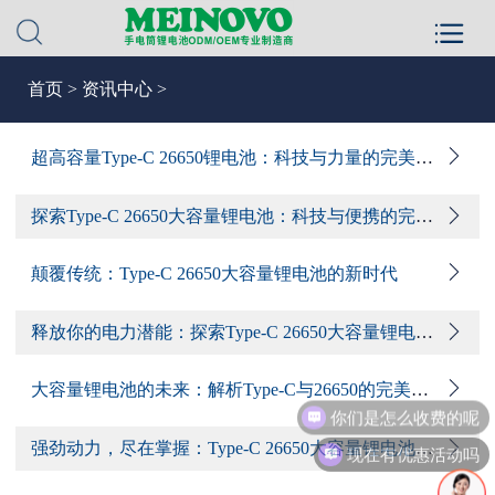
首页
>
资讯中心
>
超高容量Type-C 26650锂电池：科技与力量的完美结合
探索Type-C 26650大容量锂电池：科技与便携的完美结合
颠覆传统：Type-C 26650大容量锂电池的新时代
释放你的电力潜能：探索Type-C 26650大容量锂电池的无限可能
大容量锂电池的未来：解析Type-C与26650的完美结合
你们是怎么收费的呢
强劲动力，尽在掌握：Type-C 26650大容量锂电池的优势与应用
现在有优惠活动吗