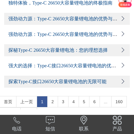
独特体验，Type-C 26650大容量锂电池的终极指南
强劲动力源：Type-C 26650大容量锂电池的优势与应用
强劲动力源：Type-C 26650大容量锂电池的优势与应用
探秘Type-C 26650大容量锂电池：您的理想选择
强大的选择：Type-C接口26650大容量锂电池的优势与应用
探索Type-C接口26650大容量锂电池的无限可能
首页
上一页
1
2
3
4
5
6
...
160
下一页
尾页
电话
短信
联系
产品