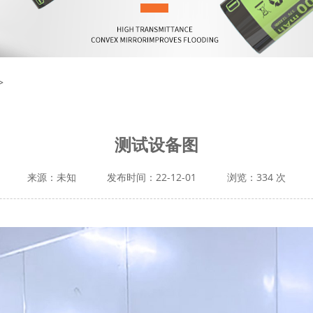
>
测试设备图
来源：未知
发布时间：22-12-01
浏览：334 次