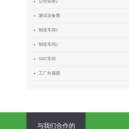
公司荣誉2
测试设备图
制造车间1
制造车间2
SMT车间
工厂外观图
与我们合作的