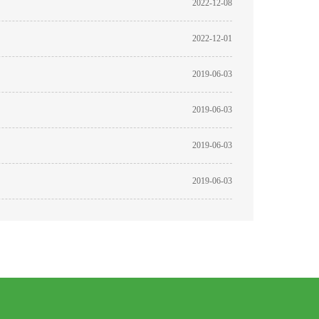
2022-12-08
2022-12-01
2019-06-03
2019-06-03
2019-06-03
2019-06-03