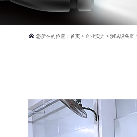
您所在的位置：
首页
>
企业实力
>
测试设备图 