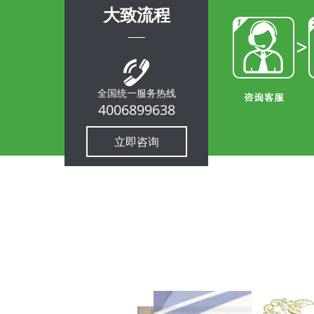
大致流程
全国统一服务热线
4006899638
立即咨询