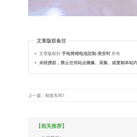
文章版权备注
文章版权归
手电筒锂电池定制-美安时
所有
未经授权，禁止任何站点镜像、采集、或复制本站
上一篇：
制造车间1
【相关推荐】