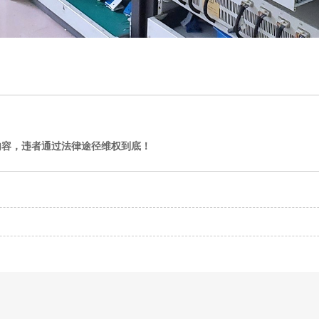
内容，违者通过法律途径维权到底！