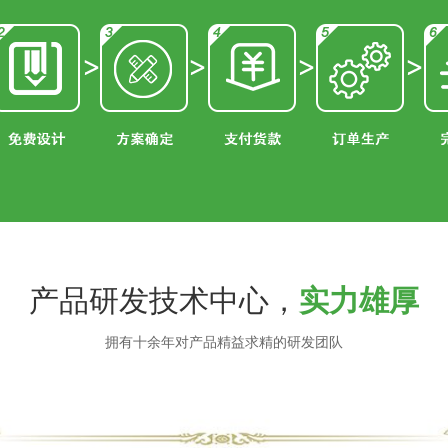
产品研发技术中心，
实力雄厚
拥有十余年对产品精益求精的研发团队