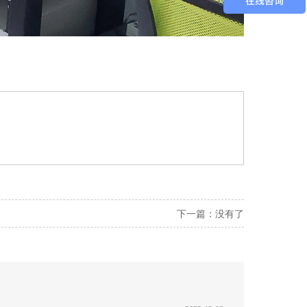
下一篇：
没有了