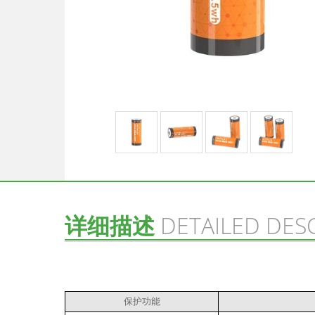
详细描述
DETAILED DES
保护功能