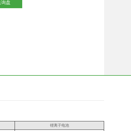
送询盘
锂离子电池