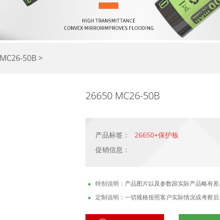
MC26-50B >
26650 MC26-50B
产品标签：
26650+保护板
促销信息：
特别说明：产品图片以及参数跟实际产品略有差
定制说明：一切规格按照客户实际情况或考察后