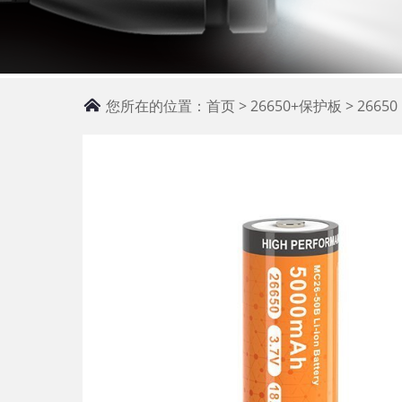
您所在的位置：
首页
>
26650+保护板
>
26650 