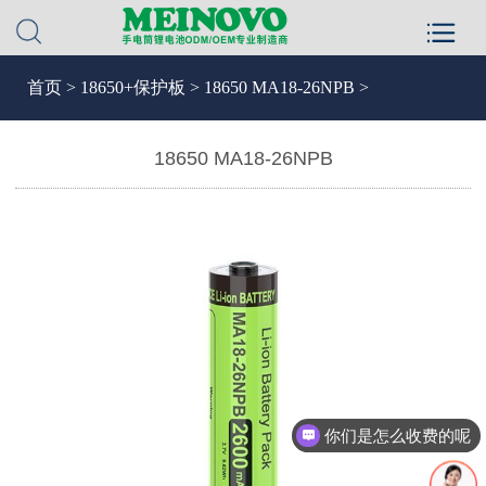
首页
>
18650+保护板
>
18650 MA18-26NPB >
18650 MA18-26NPB
你们是怎么收费的呢